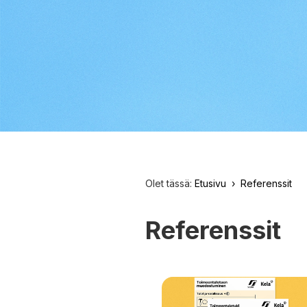
Olet tässä:
Etusivu
Referenssit
Referenssit