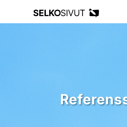
Referenss