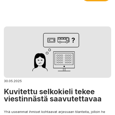
30.05.2025
Kuvitettu selkokieli tekee
viestinnästä saavutettavaa
Yhä useammat ihmiset kohtaavat arjessaan tilanteita, jolloin he