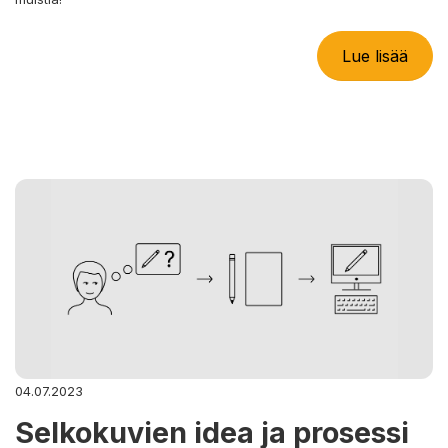
Lue lisää
04.07.2023
Selkokuvien idea ja prosessi