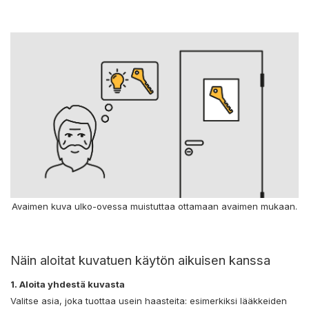
Avaimen kuva ulko-ovessa muistuttaa ottamaan avaimen mukaan.
Näin aloitat kuvatuen käytön aikuisen kanssa
1. Aloita yhdestä kuvasta
Valitse asia, joka tuottaa usein haasteita: esimerkiksi lääkkeiden